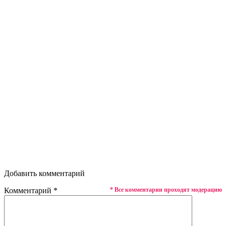
Добавить комментарий
Комментарий
*
* Все комментарии проходят модерацию