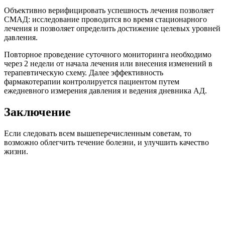
Объективно верифицировать успешность лечения позволяет
СМАД: исследование проводится во время стационарного
лечения и позволяет определить достижение целевых уровней
давления.
Повторное проведение суточного мониторинга необходимо
через 2 недели от начала лечения или внесения изменений в
терапевтическую схему. Далее эффективность
фармакотерапии контролируется пациентом путем
ежедневного измерения давления и ведения дневника АД.
Заключение
Если следовать всем вышеперечисленным советам, то
возможно облегчить течение болезни, и улучшить качество
жизни.