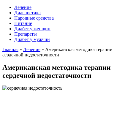
Лечение
Диагностика
Народные средства
Питание
Диабет у женщин
Препараты
Диабет у мужчин
Главная
»
Лечение
»
Американская методика терапии
сердечной недостаточности
Американская методика терапии
сердечной недостаточности