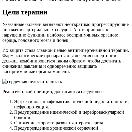
Цели терапии
Указанные болезни вызывают неотвратимо прогрессирующие
поражения артериальных сосудов. А это приводит к
нарушению функции наиболее восприимчивых органов:
сердца, головного мозга и почек.
Их защита стала главной целью антигипертензивной терапии.
Фармакологические препараты для лечения гипертонии
должны комбинироваться таким образом, чтобы достигать
снижения давления и одновременно защищать
восприимчивые органы-мишени.
Реализуя такой принцип, достигаются следующее:
Эффективная профилактика почечной недостаточности,
нефропротекция.
Предупреждение ишемической и цереброваскулярной
болезни.
Снижение скорости развития атеросклероза.
Предупреждение хронической сердечной