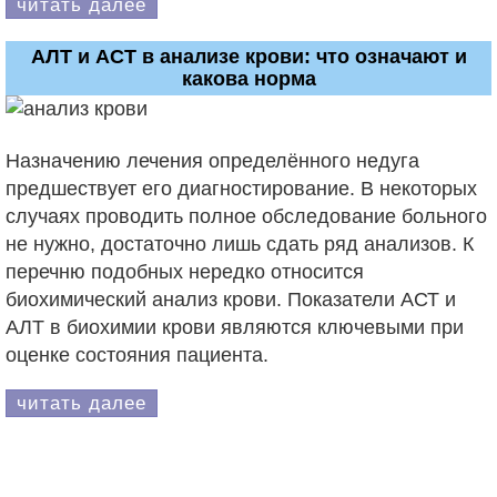
читать далее
АЛТ и АСТ в анализе крови: что означают и
какова норма
Назначению лечения определённого недуга
предшествует его диагностирование. В некоторых
случаях проводить полное обследование больного
не нужно, достаточно лишь сдать ряд анализов. К
перечню подобных нередко относится
биохимический анализ крови. Показатели АСТ и
АЛТ в биохимии крови являются ключевыми при
оценке состояния пациента.
читать далее