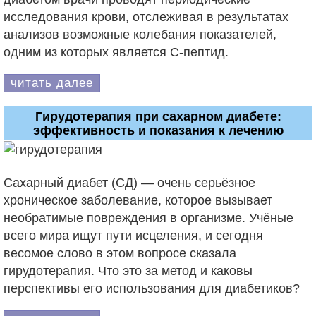
исследования крови, отслеживая в результатах
анализов возможные колебания показателей,
одним из которых является С-пептид.
читать далее
Гирудотерапия при сахарном диабете:
эффективность и показания к лечению
Сахарный диабет (СД) — очень серьёзное
хроническое заболевание, которое вызывает
необратимые повреждения в организме. Учёные
всего мира ищут пути исцеления, и сегодня
весомое слово в этом вопросе сказала
гирудотерапия. Что это за метод и каковы
перспективы его использования для диабетиков?