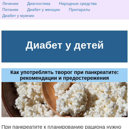
Лечение
Диагностика
Народные средства
Питание
Диабет у женщин
Препараты
Диабет у мужчин
Диабет у детей
Как употреблять творог при панкреатите:
рекомендации и предостережения
При панкреатите к планированию рациона нужно