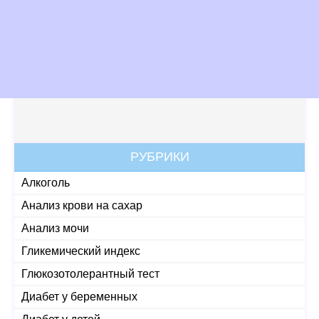
РУБРИКИ
Алкоголь
Анализ крови на сахар
Анализ мочи
Гликемический индекс
Глюкозотолерантный тест
Диабет у беременных