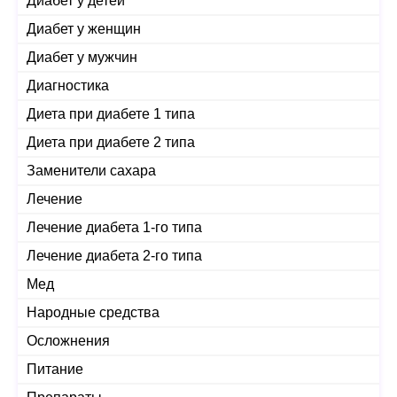
Диабет у детей
Диабет у женщин
Диабет у мужчин
Диагностика
Диета при диабете 1 типа
Диета при диабете 2 типа
Заменители сахара
Лечение
Лечение диабета 1-го типа
Лечение диабета 2-го типа
Мед
Народные средства
Осложнения
Питание