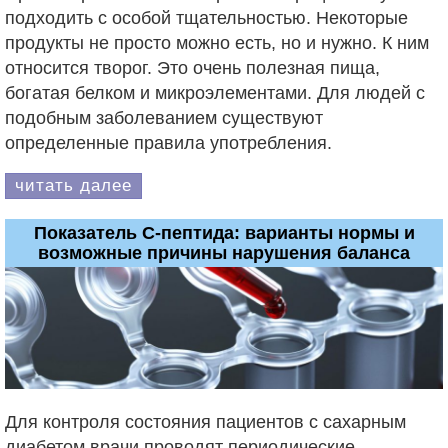
подходить с особой тщательностью. Некоторые
продукты не просто можно есть, но и нужно. К ним
относится творог. Это очень полезная пища,
богатая белком и микроэлементами. Для людей с
подобным заболеванием существуют
определенные правила употребления.
читать далее
Показатель С-пептида: варианты нормы и
возможные причины нарушения баланса
Для контроля состояния пациентов с сахарным
диабетом врачи проводят периодические