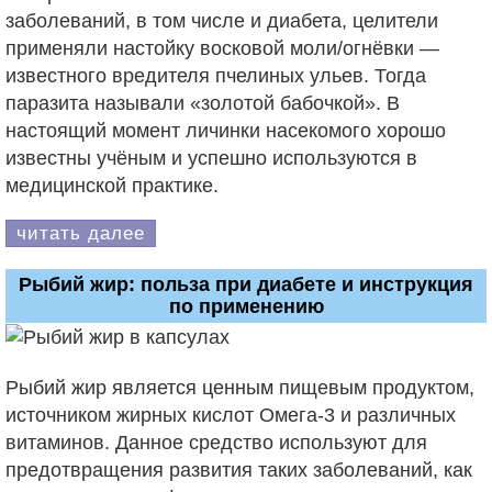
заболеваний, в том числе и диабета, целители
применяли настойку восковой моли/огнёвки —
известного вредителя пчелиных ульев. Тогда
паразита называли «золотой бабочкой». В
настоящий момент личинки насекомого хорошо
известны учёным и успешно используются в
медицинской практике.
читать далее
Рыбий жир: польза при диабете и инструкция
по применению
Рыбий жир является ценным пищевым продуктом,
источником жирных кислот Омега-3 и различных
витаминов. Данное средство используют для
предотвращения развития таких заболеваний, как