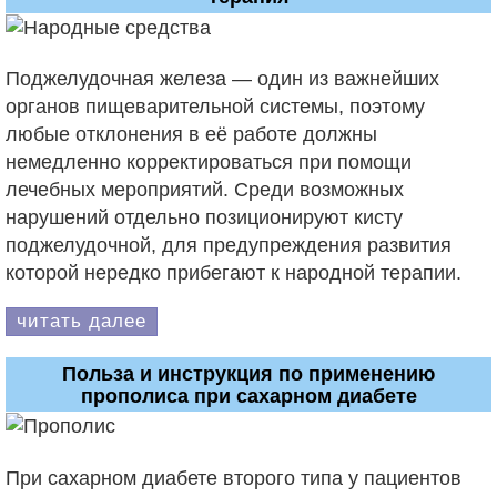
Поджелудочная железа — один из важнейших
органов пищеварительной системы, поэтому
любые отклонения в её работе должны
немедленно корректироваться при помощи
лечебных мероприятий. Среди возможных
нарушений отдельно позиционируют кисту
поджелудочной, для предупреждения развития
которой нередко прибегают к народной терапии.
читать далее
Польза и инструкция по применению
прополиса при сахарном диабете
При сахарном диабете второго типа у пациентов