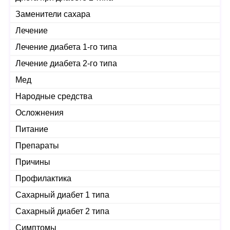
Заменители сахара
Лечение
Лечение диабета 1-го типа
Лечение диабета 2-го типа
Мед
Народные средства
Осложнения
Питание
Препараты
Причины
Профилактика
Сахарный диабет 1 типа
Сахарный диабет 2 типа
Симптомы