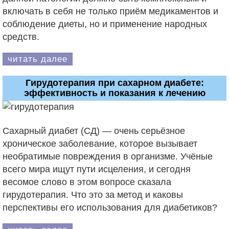
включать в себя не только приём медикаментов и
соблюдение диеты, но и применение народных
средств.
читать далее
Гирудотерапия при сахарном диабете:
эффективность и показания к лечению
Сахарный диабет (СД) — очень серьёзное
хроническое заболевание, которое вызывает
необратимые повреждения в организме. Учёные
всего мира ищут пути исцеления, и сегодня
весомое слово в этом вопросе сказала
гирудотерапия. Что это за метод и каковы
перспективы его использования для диабетиков?