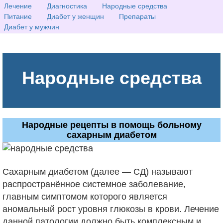
Лечение
Диагностика
Народные средства
Питание
Диабет у женщин
Препараты
Диабет у мужчин
Народные средства
Народные рецепты в помощь больному
сахарным диабетом
Сахарным диабетом (далее — СД) называют
распространённое системное заболевание,
главным симптомом которого является
аномальный рост уровня глюкозы в крови. Лечение
данной патологии должно быть комплексным и