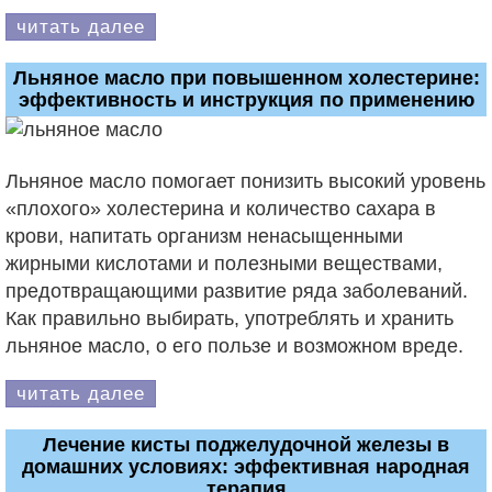
читать далее
Льняное масло при повышенном холестерине:
эффективность и инструкция по применению
Льняное масло помогает понизить высокий уровень
«плохого» холестерина и количество сахара в
крови, напитать организм ненасыщенными
жирными кислотами и полезными веществами,
предотвращающими развитие ряда заболеваний.
Как правильно выбирать, употреблять и хранить
льняное масло, о его пользе и возможном вреде.
читать далее
Лечение кисты поджелудочной железы в
домашних условиях: эффективная народная
терапия