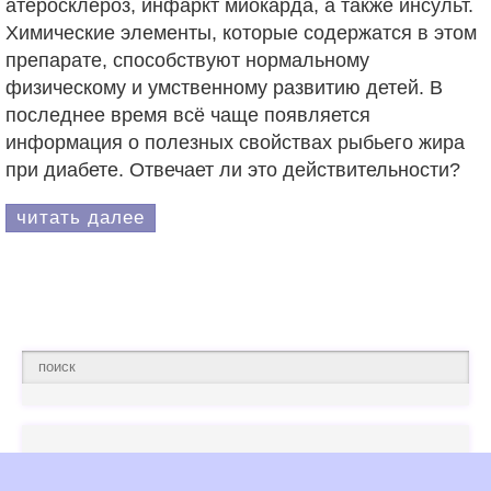
атеросклероз, инфаркт миокарда, а также инсульт.
Химические элементы, которые содержатся в этом
препарате, способствуют нормальному
физическому и умственному развитию детей. В
последнее время всё чаще появляется
информация о полезных свойствах рыбьего жира
при диабете. Отвечает ли это действительности?
читать далее