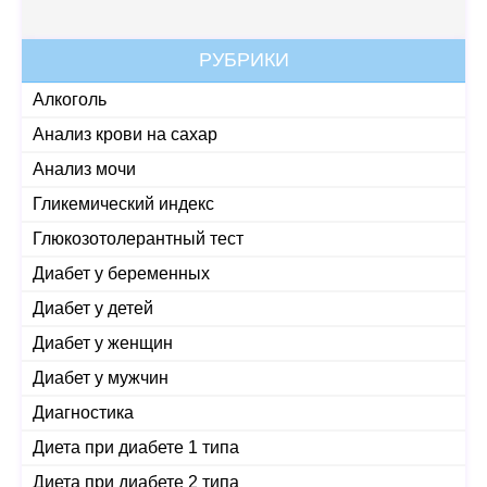
РУБРИКИ
Алкоголь
Анализ крови на сахар
Анализ мочи
Гликемический индекс
Глюкозотолерантный тест
Диабет у беременных
Диабет у детей
Диабет у женщин
Диабет у мужчин
Диагностика
Диета при диабете 1 типа
Диета при диабете 2 типа