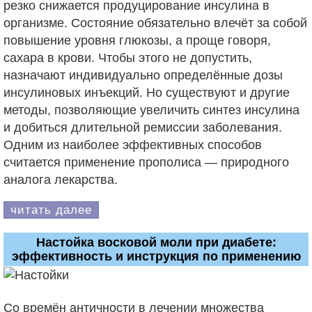
резко снижается продуцирование инсулина в
организме. Состояние обязательно влечёт за собой
повышение уровня глюкозы, а проще говоря,
сахара в крови. Чтобы этого не допустить,
назначают индивидуально определённые дозы
инсулиновых инъекций. Но существуют и другие
методы, позволяющие увеличить синтез инсулина
и добиться длительной ремиссии заболевания.
Одним из наиболее эффективных способов
считается применение прополиса — природного
аналога лекарства.
читать далее
Настойка восковой моли при диабете:
эффективность и инструкция по применению
Со времён античности в лечении множества