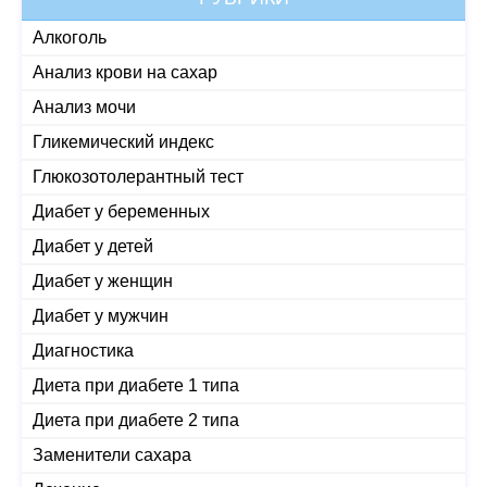
Алкоголь
Анализ крови на сахар
Анализ мочи
Гликемический индекс
Глюкозотолерантный тест
Диабет у беременных
Диабет у детей
Диабет у женщин
Диабет у мужчин
Диагностика
Диета при диабете 1 типа
Диета при диабете 2 типа
Заменители сахара