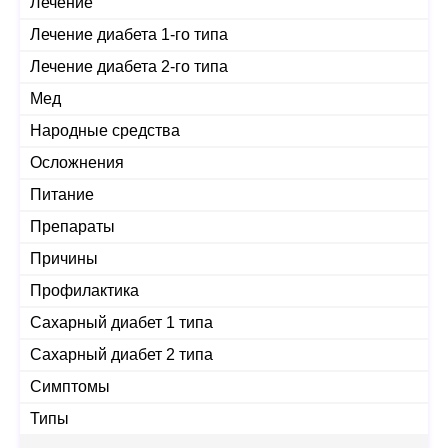
Лечение
Лечение диабета 1-го типа
Лечение диабета 2-го типа
Мед
Народные средства
Осложнения
Питание
Препараты
Причины
Профилактика
Сахарный диабет 1 типа
Сахарный диабет 2 типа
Симптомы
Типы