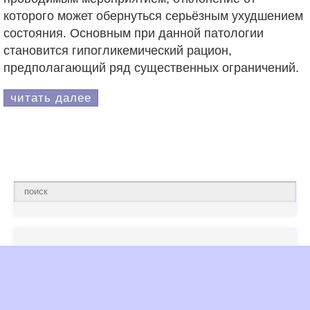
которого может обернуться серьёзным ухудшением
состояния. Основным при данной патологии
становится гипогликемический рацион,
предполагающий ряд существенных ограничений.
читать далее