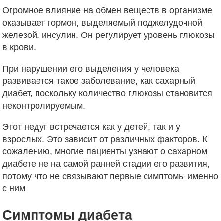
Огромное влияние на обмен веществ в организме
оказывает гормон, выделяемый поджелудочной
железой, инсулин. Он регулирует уровень глюкозы
в крови.
При нарушении его выделения у человека
развивается такое заболевание, как сахарный
диабет, поскольку количество глюкозы становится
неконтролируемым.
Этот недуг встречается как у детей, так и у
взрослых. Это зависит от различных факторов. К
сожалению, многие пациенты узнают о сахарном
диабете не на самой ранней стадии его развития,
потому что не связывают первые симптомы именно
с ним
Симптомы диабета