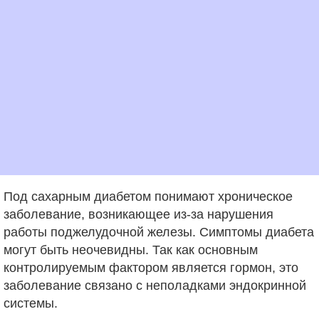
Под сахарным диабетом понимают хроническое
заболевание, возникающее из-за нарушения
работы поджелудочной железы. Симптомы диабета
могут быть неочевидны. Так как основным
контролируемым фактором является гормон, это
заболевание связано с неполадками эндокринной
системы.