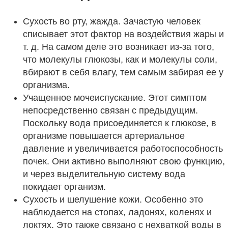
Сухость во рту, жажда. Зачастую человек
списывает этот фактор на воздействия жары и
т. д. На самом деле это возникает из-за того,
что молекулы глюкозы, как и молекулы соли,
вбирают в себя влагу, тем самым забирая ее у
организма.
Учащенное мочеиспускание. Этот симптом
непосредственно связан с предыдущим.
Поскольку вода присоединяется к глюкозе, в
организме повышается артериальное
давление и увеличивается работоспособность
почек. Они активно выполняют свою функцию,
и через выделительную систему вода
покидает организм.
Сухость и шелушение кожи. Особенно это
наблюдается на стопах, ладонях, коленях и
локтях. Это также связано с нехваткой воды в