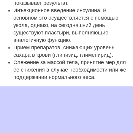
показывает результат.
Инъекционное введение инсулина. В
основном это осуществляется с помощью
укола, однако, на сегодняшний день
существуют пластыри, выполняющие
аналогичную функцию.
Прием препаратов, снижающих уровень
сахара в крови (глипизид, глимепирид).
Слежение за массой тела, принятие мер для
ее снижения в случае необходимости или же
поддержании нормального веса.