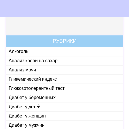
РУБРИКИ
Алкоголь
Анализ крови на сахар
Анализ мочи
Гликемический индекс
Глюкозотолерантный тест
Диабет у беременных
Диабет у детей
Диабет у женщин
Диабет у мужчин