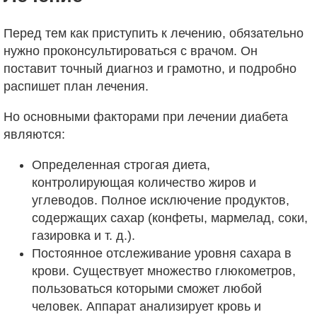
Перед тем как приступить к лечению, обязательно
нужно проконсультироваться с врачом. Он
поставит точный диагноз и грамотно, и подробно
распишет план лечения.
Но основными факторами при лечении диабета
являются:
Определенная строгая диета,
контролирующая количество жиров и
углеводов. Полное исключение продуктов,
содержащих сахар (конфеты, мармелад, соки,
газировка и т. д.).
Постоянное отслеживание уровня сахара в
крови. Существует множество глюкометров,
пользоваться которыми сможет любой
человек. Аппарат анализирует кровь и