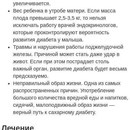
увеличивается.
Вес ребенка в утробе матери. Если масса
плода превышает 2,5-3,5 кг, то нельзя
исключать работу врачей эндокринологов,
которые проконтролируют вероятность
развития диабета у малыша.
Травмы и нарушения работы поджелудочной
железы. Причиной может стать даже удар в
живот. Если при этом пострадает столь
важный орган, развитие диабета будет весьма
предсказуемо.
Неправильный образ жизни. Одна из самых
распространенных причин. Употребление
большого количества вредной еды и напитков,
сидячий, малоподвижный образ жизни —
верный путь к сахарному диабету.
Лечение