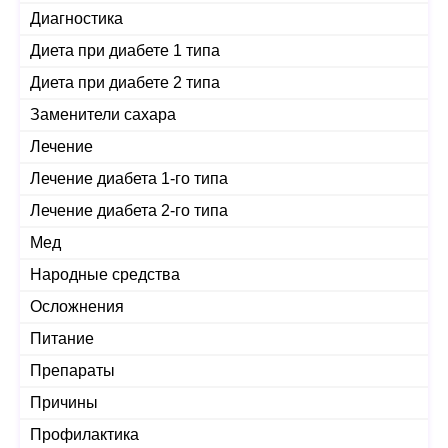
Диагностика
Диета при диабете 1 типа
Диета при диабете 2 типа
Заменители сахара
Лечение
Лечение диабета 1-го типа
Лечение диабета 2-го типа
Мед
Народные средства
Осложнения
Питание
Препараты
Причины
Профилактика