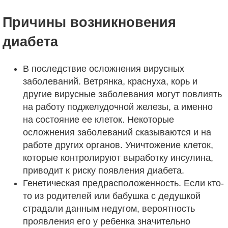
Причины возникновения
диабета
В последствие осложнения вирусных
заболеваний. Ветрянка, краснуха, корь и
другие вирусные заболевания могут повлиять
на работу поджелудочной железы, а именно
на состояние ее клеток. Некоторые
осложнения заболеваний сказываются и на
работе других органов. Уничтожение клеток,
которые контролируют выработку инсулина,
приводит к риску появления диабета.
Генетическая предрасположенность. Если кто-
то из родителей или бабушка с дедушкой
страдали данным недугом, вероятность
проявления его у ребенка значительно