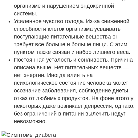
организме и нарушением эндокринной
системы.
Усиленное чувство голода. Из-за сниженной
способности клеток организма усваивать
поступающие питательные вещества он
требует все больше и больше пищи. С этим
пунктом также связан и набор лишнего веса.
Постоянная усталость и сонливость. Причина
описана выше. Нет питательных веществ —
нет энергии. Иногда влиять на
психологическое состояние человека может
осознание заболевания, соблюдение диеты,
отказ от любимых продуктов. На фоне этого у
некоторых даже возникает депрессия, однако,
без ограничений в питании вылечить недуг
невозможно.