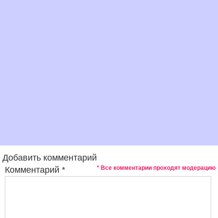
Добавить комментарий
* Все комментарии проходят модерацию
Комментарий
*