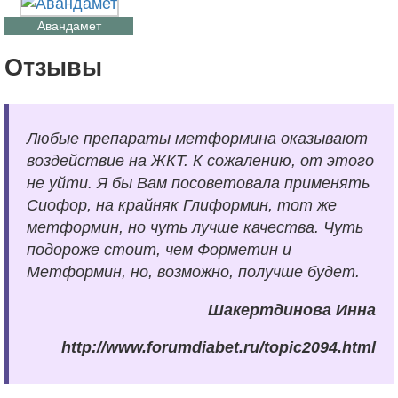
Авандамет
Отзывы
Любые препараты метформина оказывают
воздействие на ЖКТ. К сожалению, от этого
не уйти. Я бы Вам посоветовала применять
Сиофор, на крайняк Глиформин, тот же
метформин, но чуть лучше качества. Чуть
подороже стоит, чем Форметин и
Метформин, но, возможно, получше будет.
Шакертдинова Инна
http://www.forumdiabet.ru/topic2094.html