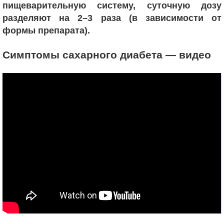
пищеварительную систему, суточную дозу
разделяют на 2–3 раза (в зависимости от
формы препарата).
Симптомы сахарного диабета — видео