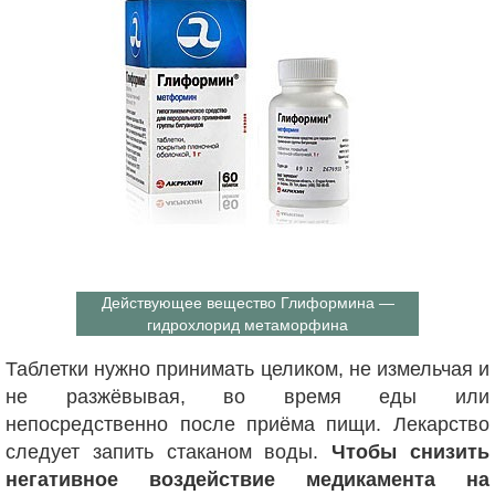
Действующее вещество Глиформина —
гидрохлорид метаморфина
Таблетки нужно принимать целиком, не измельчая и
не разжёвывая, во время еды или
непосредственно после приёма пищи. Лекарство
следует запить стаканом воды.
Чтобы снизить
негативное воздействие медикамента на