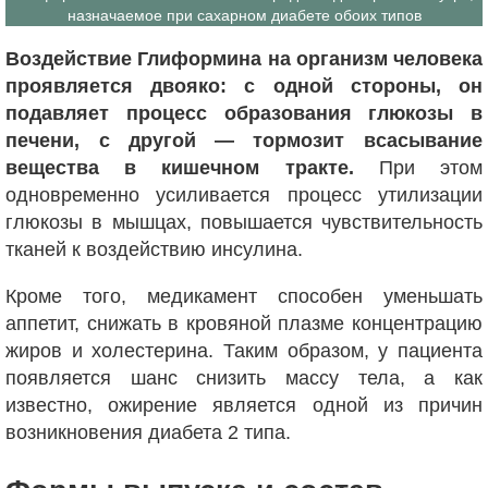
назначаемое при сахарном диабете обоих типов
Воздействие Глиформина на организм человека
проявляется двояко: с одной стороны, он
подавляет процесс образования глюкозы в
печени, с другой — тормозит всасывание
вещества в кишечном тракте.
При этом
одновременно усиливается процесс утилизации
глюкозы в мышцах, повышается чувствительность
тканей к воздействию инсулина.
Кроме того, медикамент способен уменьшать
аппетит, снижать в кровяной плазме концентрацию
жиров и холестерина. Таким образом, у пациента
появляется шанс снизить массу тела, а как
известно, ожирение является одной из причин
возникновения диабета 2 типа.