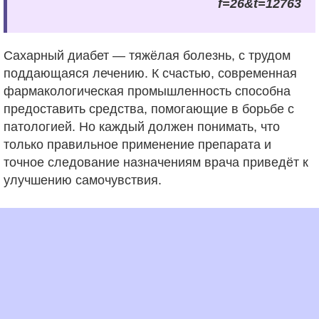
f=26&t=12763
Сахарный диабет — тяжёлая болезнь, с трудом
поддающаяся лечению. К счастью, современная
фармакологическая промышленность способна
предоставить средства, помогающие в борьбе с
патологией. Но каждый должен понимать, что
только правильное применение препарата и
точное следование назначениям врача приведёт к
улучшению самочувствия.