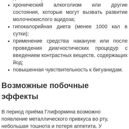
хронический алкоголизм или другие
состояния, которые могут вызвать развитие
молочнокислого ацидоза;
гипокалорийная диета (менее 1000 кал в
сутки);
применение средства накануне или после
проведения диагностических процедур с
введением контрастных веществ, содержащих
йод;
повышенная чувствительность к бигуанидам.
Возможные побочные
эффекты
В период приёма Глиформина возможно
появление металлического привкуса во рту,
небольшая тошнота и потеря аппетита. У