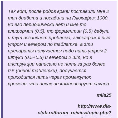
Так вот, после родов врачи поставили мне 2
тип диабета и посадили на Глюкафаж 1000,
но его периодически нет и мне то
глиформин (0.5), то форментин (0.5) дадут,
и тут возникает проблема, глюкафаж я пью
утром и вечером по таблетке, а эти
препараты получается надо пить утром 2
штуки (0.5+0.5) и вечером 2 шт, но в
инструкции написано не пить за раз более
0.5 (одной таблетки), получается
приходится пить через промежуток
времени, что никак не компенсирует сахара.
mila25
http://www.dia-
club.ru/forum_ru/viewtopic.php?