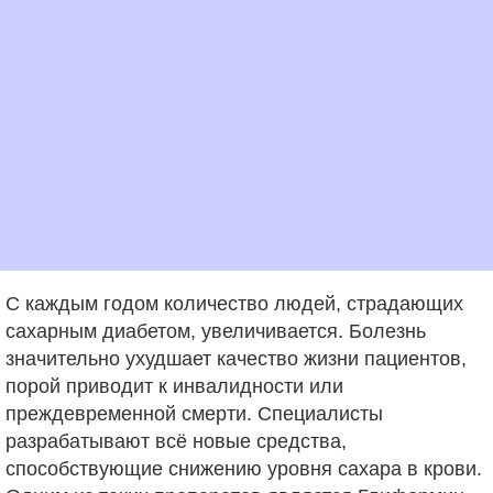
С каждым годом количество людей, страдающих
сахарным диабетом, увеличивается. Болезнь
значительно ухудшает качество жизни пациентов,
порой приводит к инвалидности или
преждевременной смерти. Специалисты
разрабатывают всё новые средства,
способствующие снижению уровня сахара в крови.