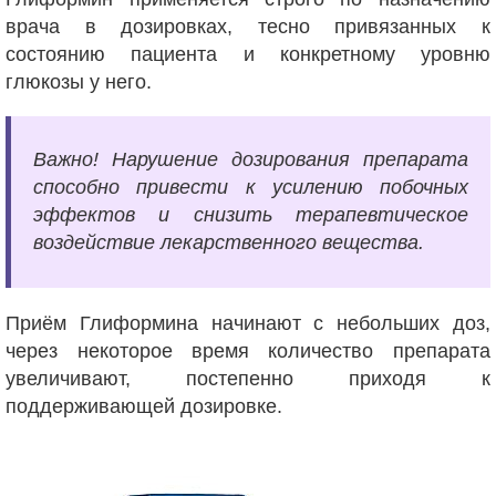
врача в дозировках, тесно привязанных к
состоянию пациента и конкретному уровню
глюкозы у него.
Важно! Нарушение дозирования препарата
способно привести к усилению побочных
эффектов и снизить терапевтическое
воздействие лекарственного вещества.
Приём Глиформина начинают с небольших доз,
через некоторое время количество препарата
увеличивают, постепенно приходя к
поддерживающей дозировке.