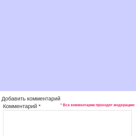
Добавить комментарий
* Все комментарии проходят модерацию
Комментарий
*