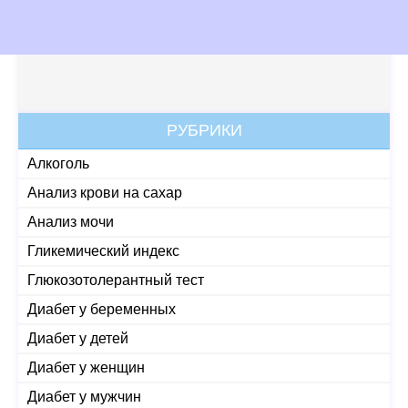
РУБРИКИ
Алкоголь
Анализ крови на сахар
Анализ мочи
Гликемический индекс
Глюкозотолерантный тест
Диабет у беременных
Диабет у детей
Диабет у женщин
Диабет у мужчин