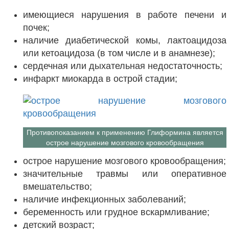
имеющиеся нарушения в работе печени и
почек;
наличие диабетической комы, лактоацидоза
или кетоацидоза (в том числе и в анамнезе);
сердечная или дыхательная недостаточность;
инфаркт миокарда в острой стадии;
Противопоказанием к применению Глиформина является
острое нарушение мозгового кровообращения
острое нарушение мозгового кровообращения;
значительные травмы или оперативное
вмешательство;
наличие инфекционных заболеваний;
беременность или грудное вскармливание;
детский возраст;