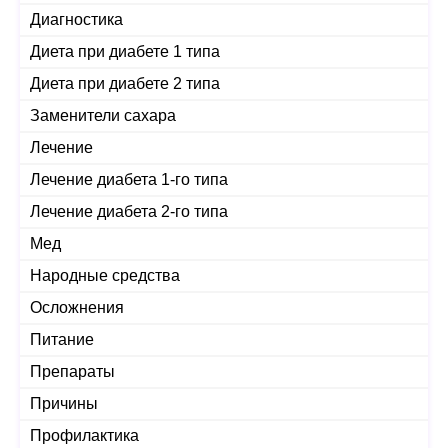
Диагностика
Диета при диабете 1 типа
Диета при диабете 2 типа
Заменители сахара
Лечение
Лечение диабета 1-го типа
Лечение диабета 2-го типа
Мед
Народные средства
Осложнения
Питание
Препараты
Причины
Профилактика